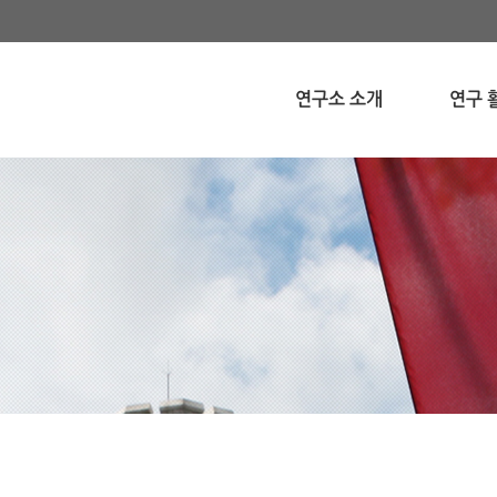
연구소 소개
연구 